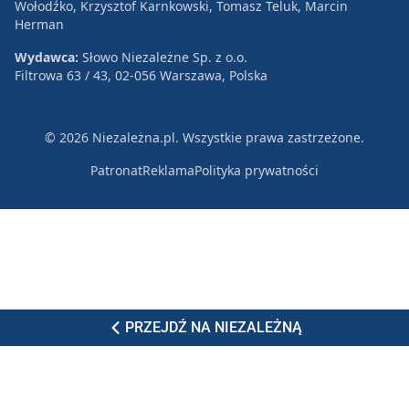
Wołodźko, Krzysztof Karnkowski, Tomasz Teluk, Marcin
Herman
Wydawca:
Słowo Niezależne Sp. z o.o.
Filtrowa 63 / 43, 02-056 Warszawa, Polska
© 2026 Niezależna.pl. Wszystkie prawa zastrzeżone.
Patronat
Reklama
Polityka prywatności
PRZEJDŹ NA NIEZALEŻNĄ