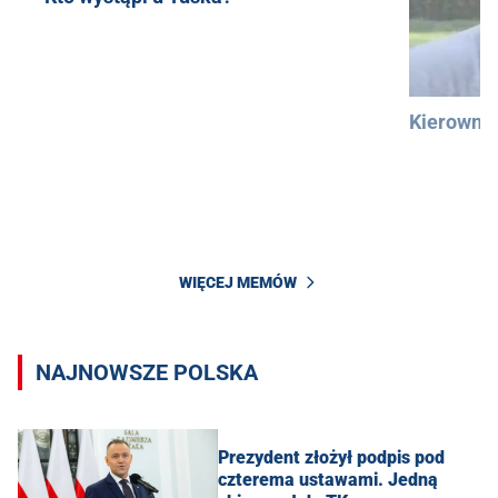
Kierowni
WIĘCEJ MEMÓW
NAJNOWSZE POLSKA
Prezydent złożył podpis pod
czterema ustawami. Jedną