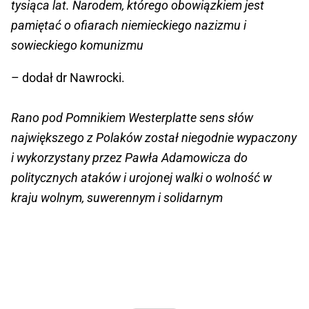
tysiąca lat. Narodem, którego obowiązkiem jest
pamiętać o ofiarach niemieckiego nazizmu i
sowieckiego komunizmu
– dodał dr Nawrocki.
Rano pod Pomnikiem Westerplatte sens słów
największego z Polaków został niegodnie wypaczony
i wykorzystany przez Pawła Adamowicza do
politycznych ataków i urojonej walki o wolność w
kraju wolnym, suwerennym i solidarnym