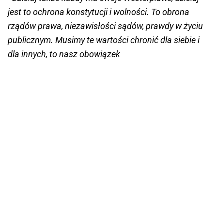
jest to ochrona konstytucji i wolności. To obrona
rządów prawa, niezawisłości sądów, prawdy w życiu
publicznym. Musimy te wartości chronić dla siebie i
dla innych, to nasz obowiązek