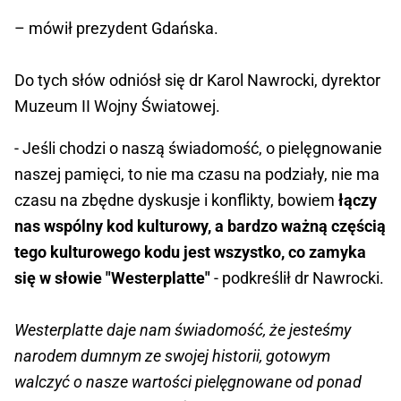
– mówił prezydent Gdańska.
Do tych słów odniósł się dr Karol Nawrocki, dyrektor
Muzeum II Wojny Światowej.
- Jeśli chodzi o naszą świadomość, o pielęgnowanie
naszej pamięci, to nie ma czasu na podziały, nie ma
czasu na zbędne dyskusje i konflikty, bowiem
łączy
nas wspólny kod kulturowy, a bardzo ważną częścią
tego kulturowego kodu jest wszystko, co zamyka
się w słowie "Westerplatte"
- podkreślił dr Nawrocki.
Westerplatte daje nam świadomość, że jesteśmy
narodem dumnym ze swojej historii, gotowym
walczyć o nasze wartości pielęgnowane od ponad