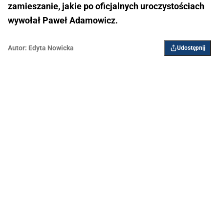
zamieszanie, jakie po oficjalnych uroczystościach
wywołał Paweł Adamowicz.
Autor:
Edyta Nowicka
Udostępnij