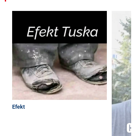
Efekt