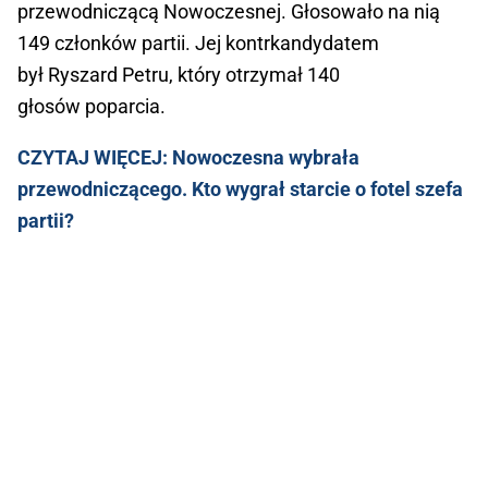
przewodniczącą Nowoczesnej. Głosowało na nią
149 członków partii. Jej kontrkandydatem
był Ryszard Petru, który otrzymał 140
głosów poparcia.
CZYTAJ WIĘCEJ: Nowoczesna wybrała
przewodniczącego. Kto wygrał starcie o fotel szefa
partii?