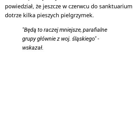
powiedział, że jeszcze w czerwcu do sanktuarium
dotrze kilka pieszych pielgrzymek.
"Będą to raczej mniejsze, parafialne
grupy głównie z woj. śląskiego" -
wskazał.