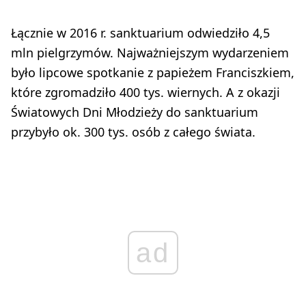
Łącznie w 2016 r. sanktuarium odwiedziło 4,5
mln pielgrzymów. Najważniejszym wydarzeniem
było lipcowe spotkanie z papieżem Franciszkiem,
które zgromadziło 400 tys. wiernych. A z okazji
Światowych Dni Młodzieży do sanktuarium
przybyło ok. 300 tys. osób z całego świata.
ad