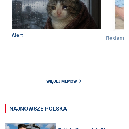
Alert
Reklama
WIĘCEJ MEMÓW
NAJNOWSZE POLSKA