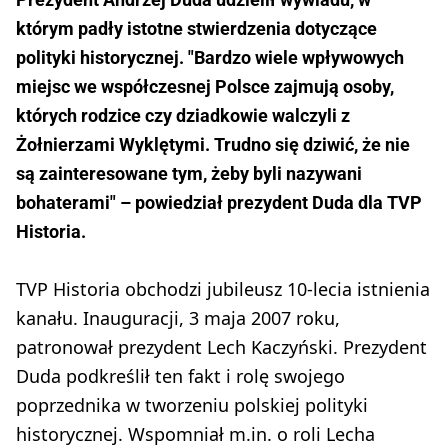
którym padły istotne stwierdzenia dotyczące
polityki historycznej. "Bardzo wiele wpływowych
miejsc we współczesnej Polsce zajmują osoby,
których rodzice czy dziadkowie walczyli z
Żołnierzami Wyklętymi. Trudno się dziwić, że nie
są zainteresowane tym, żeby byli nazywani
bohaterami" – powiedział prezydent Duda dla TVP
Historia.
TVP Historia obchodzi jubileusz 10-lecia istnienia
kanału. Inauguracji, 3 maja 2007 roku,
patronował prezydent Lech Kaczyński. Prezydent
Duda podkreślił ten fakt i rolę swojego
poprzednika w tworzeniu polskiej polityki
historycznej. Wspomniał m.in. o roli Lecha