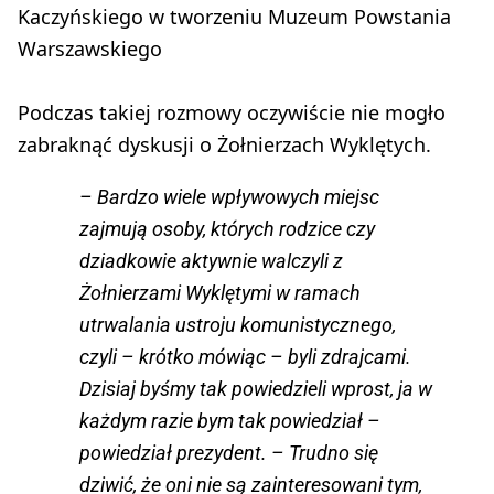
Kaczyńskiego w tworzeniu Muzeum Powstania
Warszawskiego
Podczas takiej rozmowy oczywiście nie mogło
zabraknąć dyskusji o Żołnierzach Wyklętych.
– Bardzo wiele wpływowych miejsc
zajmują osoby, których rodzice czy
dziadkowie aktywnie walczyli z
Żołnierzami Wyklętymi w ramach
utrwalania ustroju komunistycznego,
czyli – krótko mówiąc – byli zdrajcami.
Dzisiaj byśmy tak powiedzieli wprost, ja w
każdym razie bym tak powiedział –
powiedział prezydent. – Trudno się
dziwić, że oni nie są zainteresowani tym,