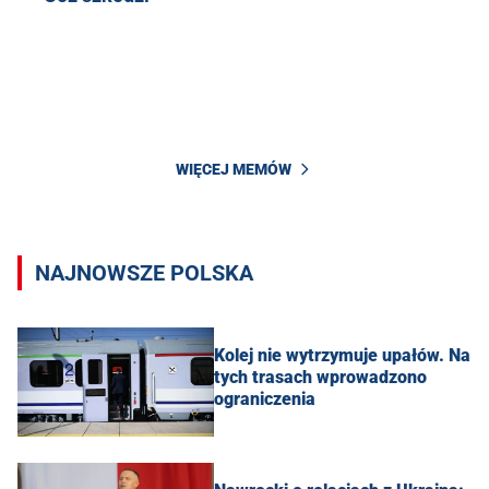
WIĘCEJ MEMÓW
NAJNOWSZE POLSKA
Kolej nie wytrzymuje upałów. Na
tych trasach wprowadzono
ograniczenia