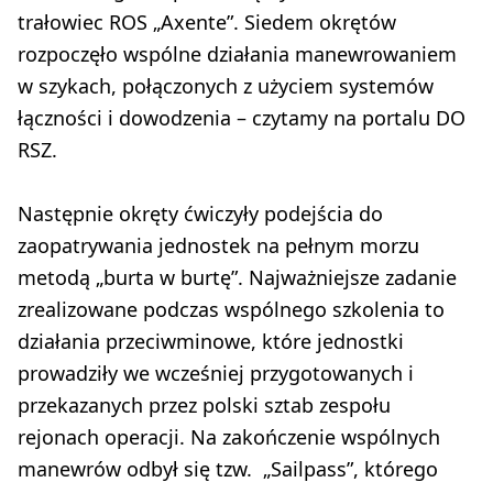
trałowiec ROS „Axente”. Siedem okrętów
rozpoczęło wspólne działania manewrowaniem
w szykach, połączonych z użyciem systemów
łączności i dowodzenia – czytamy na portalu DO
RSZ.
Następnie okręty ćwiczyły podejścia do
zaopatrywania jednostek na pełnym morzu
metodą „burta w burtę”. Najważniejsze zadanie
zrealizowane podczas wspólnego szkolenia to
działania przeciwminowe, które jednostki
prowadziły we wcześniej przygotowanych i
przekazanych przez polski sztab zespołu
rejonach operacji. Na zakończenie wspólnych
manewrów odbył się tzw. „Sailpass”, którego