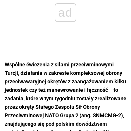
ad
Wspólne ćwiczenia z siłami przeciwminowymi
Turcji, działania w zakresie kompleksowej obrony
przeciwawaryjnej okrętów z zaangażowaniem kilku
jednostek czy też manewrowanie i łączność – to
zadania, które w tym tygodniu zostały zrealizowane
przez okręty Stałego Zespołu Sił Obrony
Przeciwminowej NATO Grupa 2 (ang. SNMCMG-2),
znajdującego się pod polskim dowództwem –