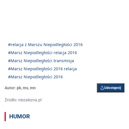
#relacja z Marszu Niepodległości 2016
#Marsz Niepodległości relacja 2016
#Marsz Niepodległości transmisja
#Marsz Niepodległości 2016 relacja
#Marsz Niepodległości 2016
Autor:
pk
,
ms
,
mn
Udostępnij
Źródło: niezalezna.pl
HUMOR