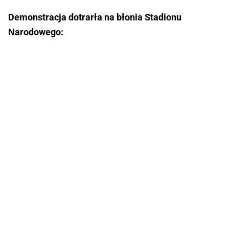
Demonstracja dotrarła na błonia Stadionu
Narodowego: