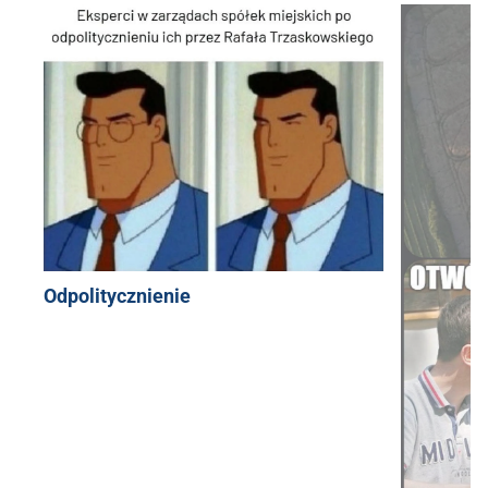
Odpolitycznienie