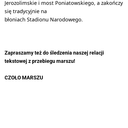
Jerozolimskie i most Poniatowskiego, a zakończy
się tradycyjnie na
błoniach Stadionu Narodowego.
Zapraszamy też do śledzenia naszej relacji
tekstowej z przebiegu marszu!
CZOŁO MARSZU