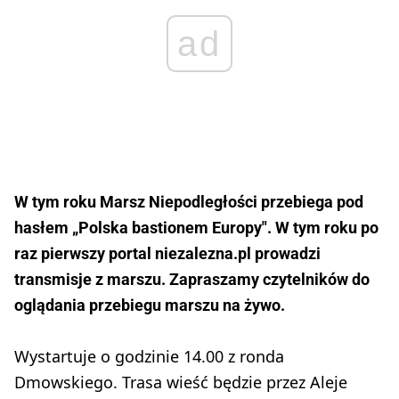
ad
W tym roku Marsz Niepodległości przebiega pod
hasłem „Polska bastionem Europy". W tym roku po
raz pierwszy portal niezalezna.pl prowadzi
transmisje z marszu.
Zapraszamy czytelników do
oglądania przebiegu marszu na żywo
.
Wystartuje o godzinie 14.00 z ronda
Dmowskiego. Trasa wieść będzie przez Aleje