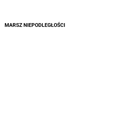
MARSZ NIEPODLEGŁOŚCI