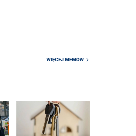
WIĘCEJ MEMÓW