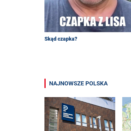
Skąd czapka?
NAJNOWSZE POLSKA