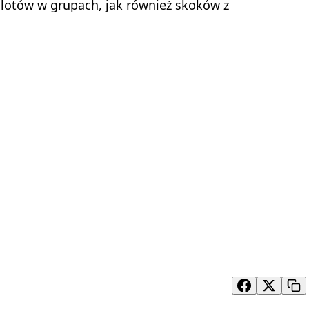
, lotów w grupach, jak również skoków z