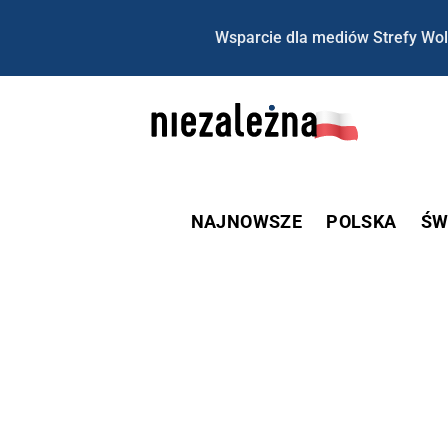
Wsparcie dla mediów Strefy Wol
NAJNOWSZE
POLSKA
ŚW