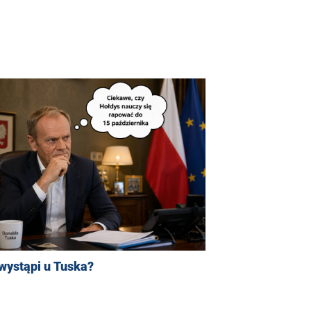
wystąpi u Tuska?