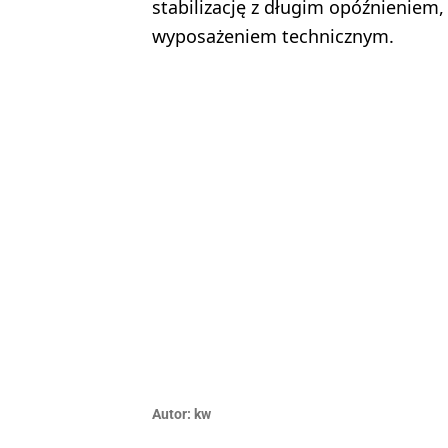
stabilizację z długim opóźnieniem
wyposażeniem technicznym.
Autor:
kw