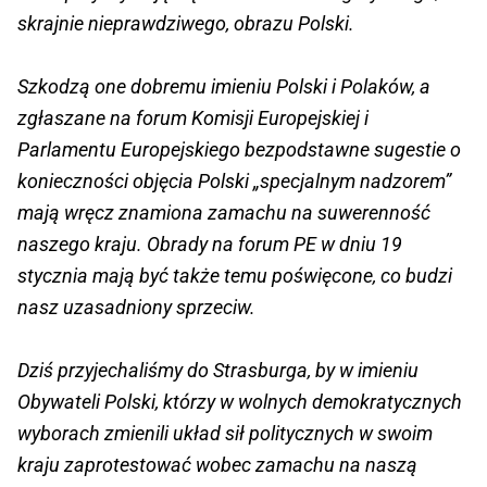
skrajnie nieprawdziwego, obrazu Polski.
Szkodzą one dobremu imieniu Polski i Polaków, a
zgłaszane na forum Komisji Europejskiej i
Parlamentu Europejskiego bezpodstawne sugestie o
konieczności objęcia Polski „specjalnym nadzorem”
mają wręcz znamiona zamachu na suwerenność
naszego kraju. Obrady na forum PE w dniu 19
stycznia mają być także temu poświęcone, co budzi
nasz uzasadniony sprzeciw.
Dziś przyjechaliśmy do Strasburga, by w imieniu
Obywateli Polski, którzy w wolnych demokratycznych
wyborach zmienili układ sił politycznych w swoim
kraju zaprotestować wobec zamachu na naszą