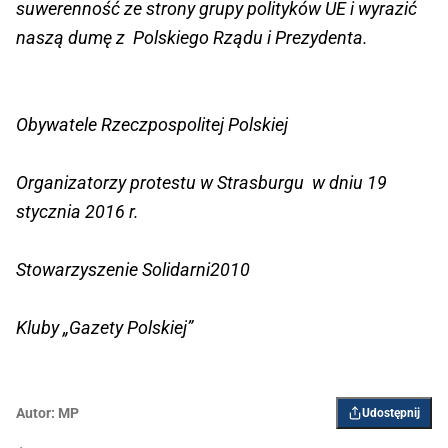
suwerenność ze strony grupy polityków UE i wyrazić
naszą dumę z Polskiego Rządu i Prezydenta.
Obywatele Rzeczpospolitej Polskiej
Organizatorzy protestu w Strasburgu w dniu 19
stycznia 2016 r.
Stowarzyszenie Solidarni2010
Kluby „Gazety Polskiej”
Autor:
MP
Udostępnij