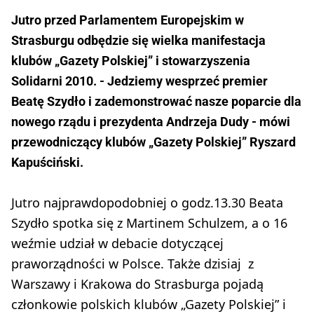
Jutro przed Parlamentem Europejskim w
Strasburgu odbędzie się wielka manifestacja
klubów „Gazety Polskiej” i stowarzyszenia
Solidarni 2010. - Jedziemy wesprzeć premier
Beatę Szydło i zademonstrować nasze poparcie dla
nowego rządu i prezydenta Andrzeja Dudy - mówi
przewodniczący klubów „Gazety Polskiej” Ryszard
Kapuściński.
Jutro najprawdopodobniej o godz.13.30 Beata
Szydło spotka się z Martinem Schulzem, a o 16
weźmie udział w debacie dotyczącej
praworządności w Polsce. Także dzisiaj z
Warszawy i Krakowa do Strasburga pojadą
członkowie polskich klubów „Gazety Polskiej” i