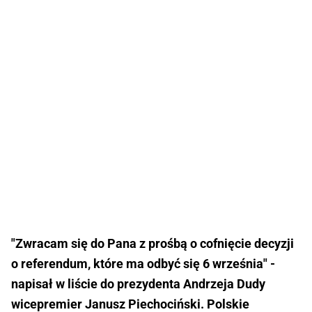
"Zwracam się do Pana z prośbą o cofnięcie decyzji
o referendum, które ma odbyć się 6 września" -
napisał w liście do prezydenta Andrzeja Dudy
wicepremier Janusz Piechociński. Polskie