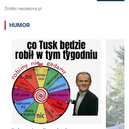
Źródło: niezalezna.pl
HUMOR