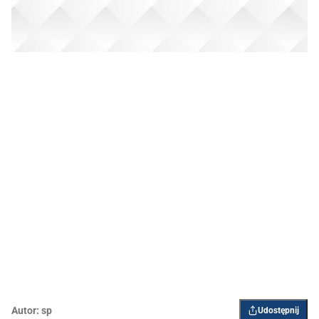
Autor:
sp
Udostępnij