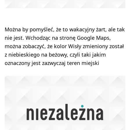
Można by pomyśleć, że to wakacyjny żart, ale tak
nie jest. Wchodząc na stronę Google Maps,
można zobaczyć, że kolor Wisły zmieniony został
z niebieskiego na beżowy, czyli taki jakim
oznaczony jest zazwyczaj teren miejski