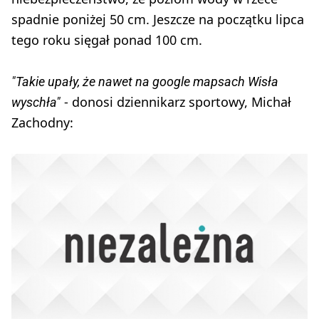
spadnie poniżej 50 cm. Jeszcze na początku lipca
tego roku sięgał ponad 100 cm.
"Takie upały, że nawet na google mapsach Wisła
- donosi dziennikarz sportowy, Michał
wyschła"
Zachodny: