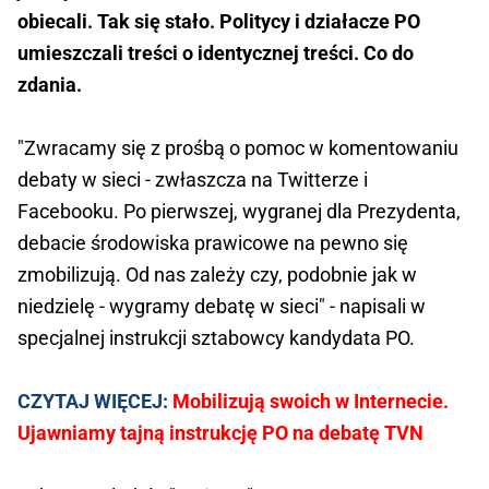
obiecali. Tak się stało. Politycy i działacze PO
umieszczali treści o identycznej treści. Co do
zdania.
"Zwracamy się z prośbą o pomoc w komentowaniu
debaty w sieci - zwłaszcza na Twitterze i
Facebooku. Po pierwszej, wygranej dla Prezydenta,
debacie środowiska prawicowe na pewno się
zmobilizują. Od nas zależy czy, podobnie jak w
niedzielę - wygramy debatę w sieci" - napisali w
specjalnej instrukcji sztabowcy kandydata PO.
CZYTAJ WIĘCEJ:
Mobilizują swoich w Internecie.
Ujawniamy tajną instrukcję PO na debatę TVN