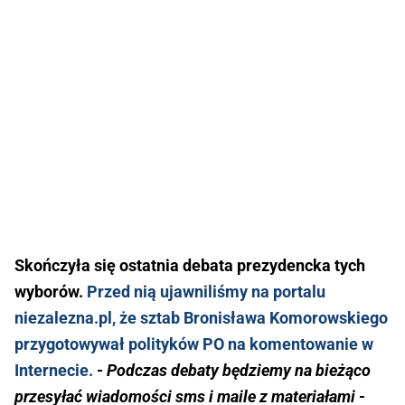
Skończyła się ostatnia debata prezydencka tych
wyborów.
Przed nią ujawniliśmy na portalu
niezalezna.pl, że sztab Bronisława Komorowskiego
przygotowywał polityków PO na komentowanie w
Internecie.
-
Podczas debaty będziemy na bieżąco
przesyłać wiadomości sms i maile z materiałami
-