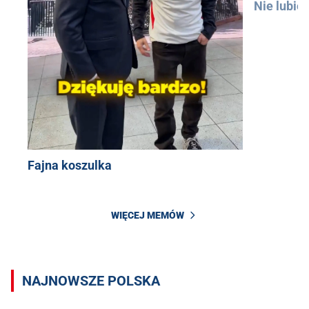
Nie lubię
Fajna koszulka
WIĘCEJ MEMÓW
NAJNOWSZE POLSKA