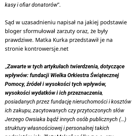
”.
kasy i ofiar donatorów
Sąd w uzasadnieniu napisał na jakiej podstawie
bloger sformułował zarzuty oraz, że były
prawdziwe. Matka Kurka przedstawił je na
stronie kontrowersje.net
„
Zawarte w tych artykułach twierdzenia, dotyczące
wpływów: fundacji Wielka Orkiestra Świątecznej
Pomocy, źródeł i wysokości tych wpływów,
wysokości wydatków i ich przeznaczenia
,
posiadanych przez fundację nieruchomości i kosztów
ich zakupu, zacytowanych czy przytoczonych słów
Jerzego Owsiaka bądź innych osób publicznych (…)
struktury własnościowej i personalnej takich