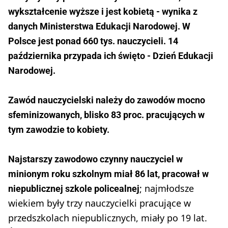
wykształcenie wyższe i jest kobietą - wynika z
danych Ministerstwa Edukacji Narodowej. W
Polsce jest ponad 660 tys. nauczycieli. 14
października przypada ich święto - Dzień Edukacji
Narodowej.
Zawód nauczycielski należy do zawodów mocno
sfeminizowanych, blisko 83 proc. pracujących w
tym zawodzie to kobiety.
Najstarszy zawodowo czynny nauczyciel w
minionym roku szkolnym miał 86 lat, pracował w
; najmłodsze
niepublicznej szkole policealnej
wiekiem były trzy nauczycielki pracujące w
przedszkolach niepublicznych, miały po 19 lat.