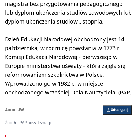
magistra bez przygotowania pedagogicznego
lub dyplom ukończenia studiów zawodowych lub
dyplom ukończenia studiów I stopnia.
Dzień Edukacji Narodowej obchodzony jest 14
października, w rocznicę powstania w 1773 r.
Komisji Edukacji Narodowej - pierwszego w
Europie ministerstwa oświaty - która zajęła się
reformowaniem szkolnictwa w Polsce.
Wprowadzono go w 1982 r., w miejsce
obchodzonego wcześniej Dnia Nauczyciela. (PAP)
Autor:
JW
Udostępnij
Źródło: PAP,niezalezna.pl