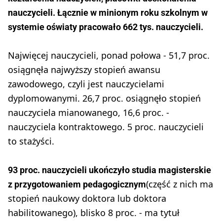
nauczycieli. Łącznie w minionym roku szkolnym w
systemie oświaty pracowało 662 tys. nauczycieli.
Najwięcej nauczycieli, ponad połowa - 51,7 proc.
osiągnęła najwyższy stopień awansu
zawodowego, czyli jest nauczycielami
dyplomowanymi. 26,7 proc. osiągnęło stopień
nauczyciela mianowanego, 16,6 proc. -
nauczyciela kontraktowego. 5 proc. nauczycieli
to stażyści.
93 proc. nauczycieli ukończyło studia magisterskie
(część z nich ma
z przygotowaniem pedagogicznym
stopień naukowy doktora lub doktora
habilitowanego), blisko 8 proc. - ma tytuł