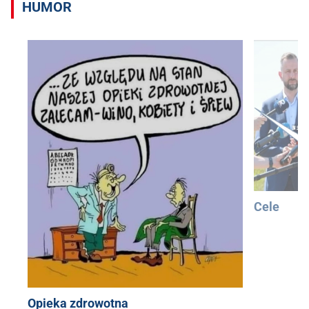
HUMOR
Cele
Opieka zdrowotna