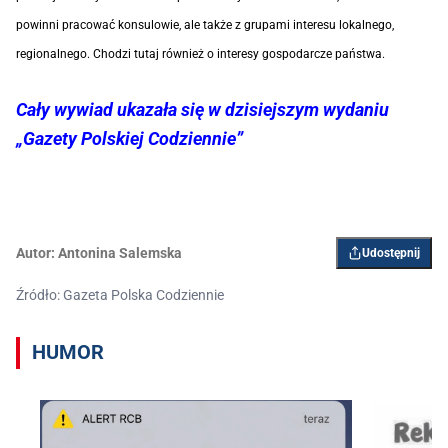
powinni pracować konsulowie, ale także z grupami interesu lokalnego,
regionalnego. Chodzi tutaj również o interesy gospodarcze państwa.
Cały wywiad ukazała się w dzisiejszym wydaniu
„Gazety Polskiej Codziennie”
Autor:
Antonina Salemska
Udostępnij
Źródło: Gazeta Polska Codziennie
HUMOR