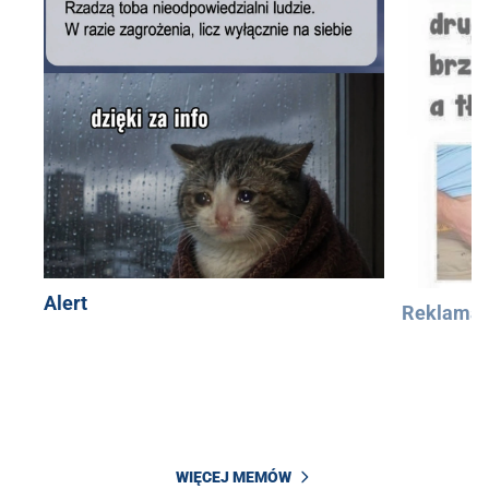
Alert
Reklama
WIĘCEJ MEMÓW