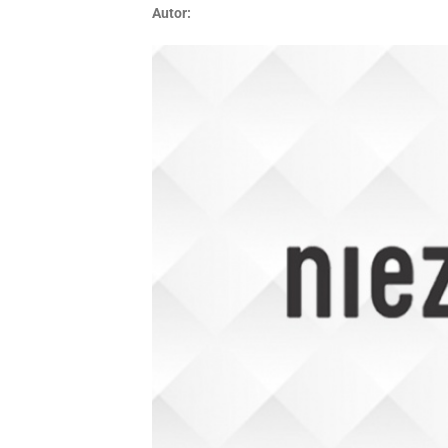
Autor: