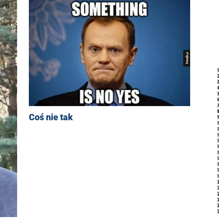
Coś nie tak