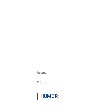
Autor:
Źródło:
HUMOR