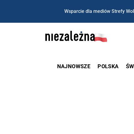
Wsparcie dla mediów Strefy Wol
NAJNOWSZE
POLSKA
ŚW