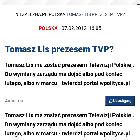
NIEZALEŻNA.PL
›
POLSKA
›
TOMASZ LIS PREZESEM TVP?
POLSKA
07.02.2012, 16:05
Tomasz Lis prezesem TVP?
Tomasz Lis ma zostać prezesem Telewizji Polskiej.
Do wymiany zarządu ma dojść albo pod koniec
lutego, albo w marcu - twierdzi portal wpolityce.pl
Autor:
oa
Udostępnij
Tomasz Lis ma zostać prezesem Telewizji Polskiej.
Do wymiany zarządu ma dojść albo pod koniec
lutego, albo w marcu - twierdzi portal wpolityce.pl