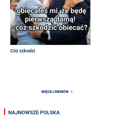
Cóż szkodzi
WIĘCEJ MEMÓW
NAJNOWSZE POLSKA