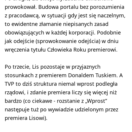
prowokował. Budowa portalu bez porozumienia
z pracodawcą, w sytuacji gdy jest się naczelnym,
to ewidentne złamanie niepisanych zasad
obowiązujących w każdej korporacji. Podobnie
jak odejście (sprowokowanie odejścia) w dniu
wręczenia tytułu Człowieka Roku premierowi.
Po trzecie, Lis pozostaje w przyjaznych
stosunkach z premierem Donaldem Tuskiem. A
TVP to dziś struktura niemal wprost podległa
rządowi, i zdanie premiera liczy się więcej niż
bardzo (co ciekawe - rozstanie z „Wprost”
następuje tuż po wywiadzie udzielonym przez
premiera Lisowi).