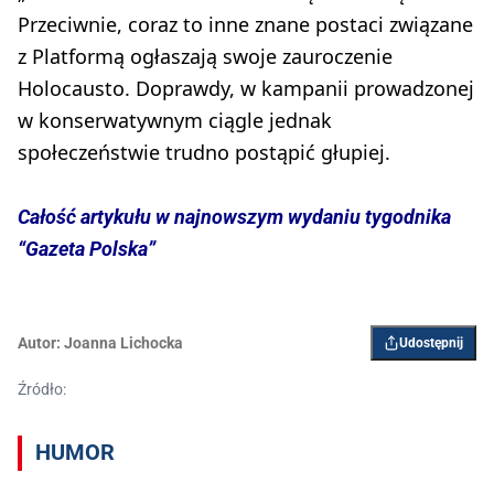
Przeciwnie, coraz to inne znane postaci związane
z Platformą ogłaszają swoje zauroczenie
Holocausto. Doprawdy, w kampanii prowadzonej
w konserwatywnym ciągle jednak
społeczeństwie trudno postąpić głupiej.
Całość artykułu w najnowszym wydaniu tygodnika
“Gazeta Polska”
Autor:
Joanna Lichocka
Udostępnij
Źródło:
HUMOR