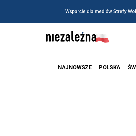
Wsparcie dla mediów Strefy Wol
NAJNOWSZE
POLSKA
ŚW