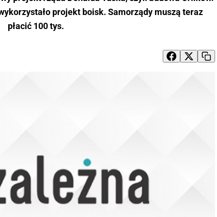
wykorzystało projekt boisk. Samorządy muszą teraz
płacić 100 tys.