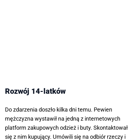
Rozwój 14-latków
Do zdarzenia doszło kilka dni temu. Pewien
mężczyzna wystawił na jedną z internetowych
platform zakupowych odzież i buty. Skontaktował
się z nim kupujący. Umówili się na odbiór rzeczy i