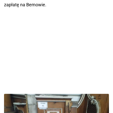
zapłatę na Bemowie.