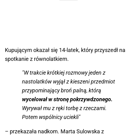
Kupującym okazał się 14-latek, który przyszedł na
spotkanie z równolatkiem.
"W trakcie krótkiej rozmowy jeden z
nastolatków wyjął z kieszeni przedmiot
przypominający broń palną, którą
wycelował w stronę pokrzywdzonego.
Wyrywał mu z ręki torbę z rzeczami.
Potem wspólnicy uciekli"
– przekazała nadkom. Marta Sulowska z