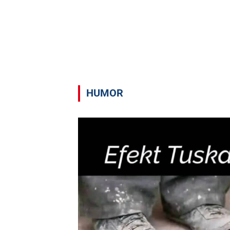
HUMOR