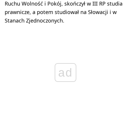
Ruchu Wolność i Pokój, skończył w III RP studia
prawnicze, a potem studiował na Słowacji i w
Stanach Zjednoczonych.
ad