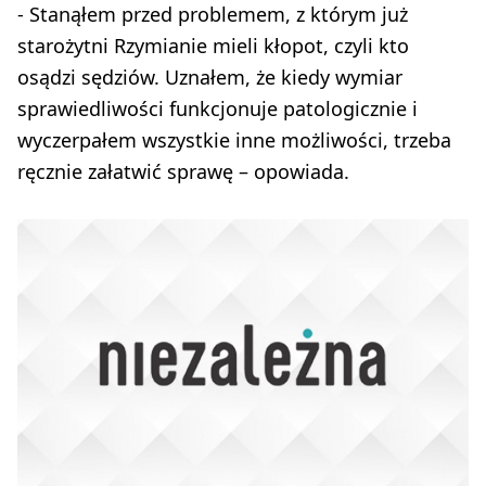
- Stanąłem przed problemem, z którym już
starożytni Rzymianie mieli kłopot, czyli kto
osądzi sędziów. Uznałem, że kiedy wymiar
sprawiedliwości funkcjonuje patologicznie i
wyczerpałem wszystkie inne możliwości, trzeba
ręcznie załatwić sprawę – opowiada.