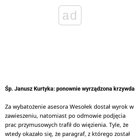
ad
Śp. Janusz Kurtyka: ponownie wyrządzona krzywda
Za wybatożenie asesora Wesołek dostał wyrok w
zawieszeniu, natomiast po odmowie podjęcia
prac przymusowych trafił do więzienia. Tyle, że
wtedy okazało się, że paragraf, z którego został