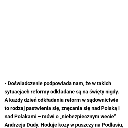
- Doświadczenie podpowiada nam, że w takich
sytuacjach reformy odkładane są na święty nigdy.
A każdy dzień odkładania reform w sądownictwie
to rodzaj pastwienia się, znęcania się nad Polską i
nad Polakami – mówi o „niebezpiecznym wecie”
Andrzeja Dudy. Hoduje kozy w puszczy na Podlasiu,