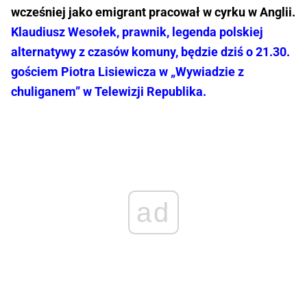
wcześniej jako emigrant pracował w cyrku w Anglii.
Klaudiusz Wesołek, prawnik, legenda polskiej
alternatywy z czasów komuny, będzie dziś o 21.30.
gościem Piotra Lisiewicza w „Wywiadzie z
chuliganem” w Telewizji Republika.
ad