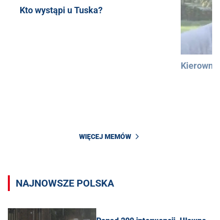
Kto wystąpi u Tuska?
Kierowni
WIĘCEJ MEMÓW
NAJNOWSZE POLSKA