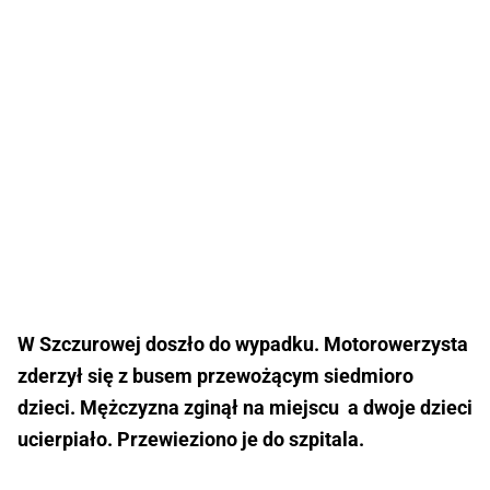
W Szczurowej doszło do wypadku. Motorowerzysta
zderzył się z busem przewożącym siedmioro
dzieci. Mężczyzna zginął na miejscu a dwoje dzieci
ucierpiało. Przewieziono je do szpitala.