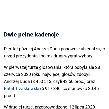
Dwie pełne kadencje
Pięć lat później Andrzej Duda ponownie ubiegał się o
urząd prezydenta i po raz drugi wygrał wybory.
W pierwszej turze głosowania, która odbyła się 28
czerwca 2020 roku, najwięcej głosów zdobyli
Andrzej Duda (8 450 513, czyli 43,50 proc.) oraz
Rafał Trzaskowski
(5 917 340, co stanowiło 30,46
proc.).
W drugiej turze, przeprowadzonej 12 lipca 2020