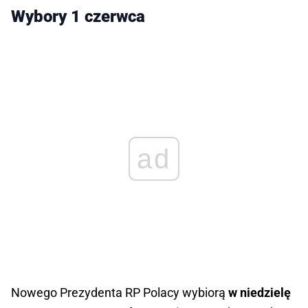
Wybory 1 czerwca
ad
Nowego Prezydenta RP Polacy wybiorą
w niedzielę