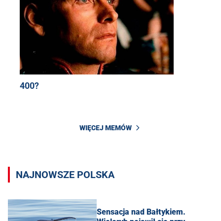
400?
WIĘCEJ MEMÓW
NAJNOWSZE POLSKA
Sensacja nad Bałtykiem.