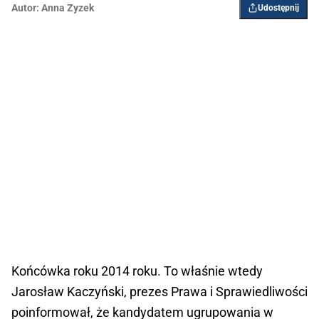
Autor:
Anna Zyzek
Udostępnij
Końcówka roku 2014 roku. To właśnie wtedy
Jarosław Kaczyński, prezes Prawa i Sprawiedliwości
poinformował, że kandydatem ugrupowania w