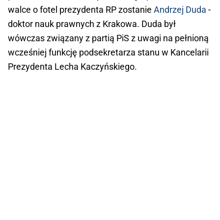
walce o fotel prezydenta RP zostanie
Andrzej Duda
-
doktor nauk prawnych z Krakowa. Duda był
wówczas związany z partią PiS z uwagi na pełnioną
wcześniej funkcję podsekretarza stanu w Kancelarii
Prezydenta Lecha Kaczyńskiego.