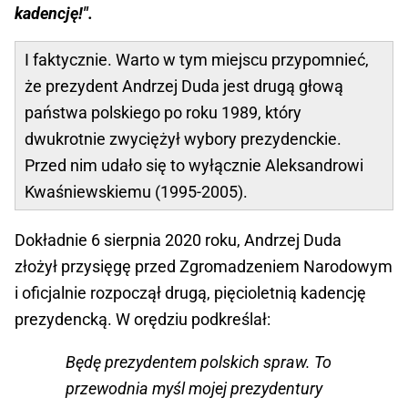
kadencję!".
I faktycznie. Warto w tym miejscu przypomnieć,
że prezydent Andrzej Duda jest drugą głową
państwa polskiego po roku 1989, który
dwukrotnie zwyciężył wybory prezydenckie.
Przed nim udało się to wyłącznie Aleksandrowi
Kwaśniewskiemu (1995-2005).
Dokładnie 6 sierpnia 2020 roku, Andrzej Duda
złożył przysięgę przed Zgromadzeniem Narodowym
i oficjalnie rozpoczął drugą, pięcioletnią kadencję
prezydencką. W orędziu podkreślał:
Będę prezydentem polskich spraw. To
przewodnia myśl mojej prezydentury