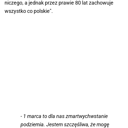
niczego, a jednak przez prawie 80 lat zachowuje
wszystko co polskie".
- 1 marca to dla nas zmartwychwstanie
podziemia. Jestem szczęśliwa, że mogę