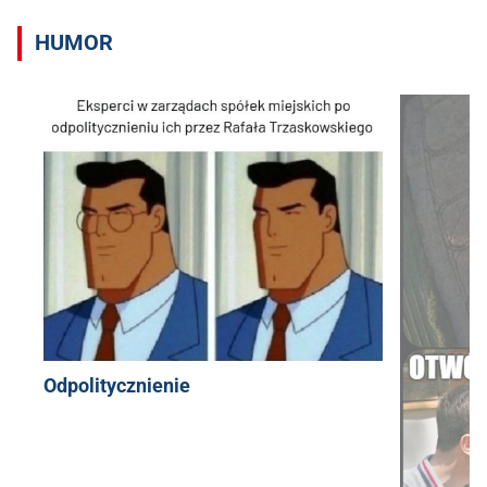
HUMOR
Odpolitycznienie