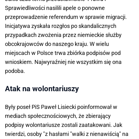
Sprawiedliwości nasilili apele o ponowne
przeprowadzenie referendum w sprawie migracji.
Inicjatywa zyskała rozgłos po skandalicznych
przypadkach zwożenia przez niemieckie służby
obcokrajowców do naszego kraju. W wielu
miejscach w Polsce trwa zbiórka podpisów pod
wnioskiem. Najwyraźniej nie wszystkim się ona
podoba.
Atak na wolontariuszy
Były poseł PiS Paweł Lisiecki poinformował w
mediach społecznościowych, że zbierający
podpisy wolontariusze zostali zaatakowani. Jak
twierdzi, osoby "z hasłami "walki z nienawiścią" na