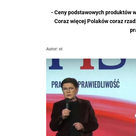
- Ceny podstawowych produktów w 
Coraz więcej Polaków coraz rzadz
pr
Autor:
st