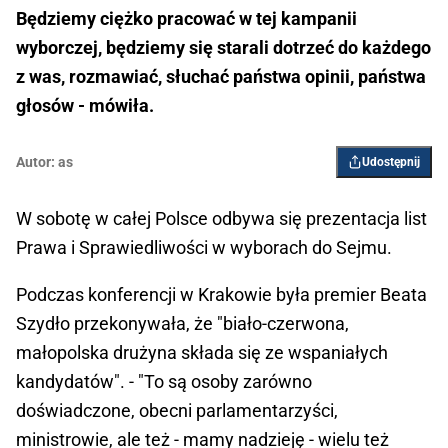
Będziemy ciężko pracować w tej kampanii
wyborczej, będziemy się starali dotrzeć do każdego
z was, rozmawiać, słuchać państwa opinii, państwa
głosów - mówiła.
Autor:
as
Udostępnij
W sobotę w całej Polsce odbywa się prezentacja list
Prawa i Sprawiedliwości w wyborach do Sejmu.
Podczas konferencji w Krakowie była premier Beata
Szydło przekonywała, że "biało-czerwona,
małopolska drużyna składa się ze wspaniałych
kandydatów". - "To są osoby zarówno
doświadczone, obecni parlamentarzyści,
ministrowie, ale też - mamy nadzieję - wielu też