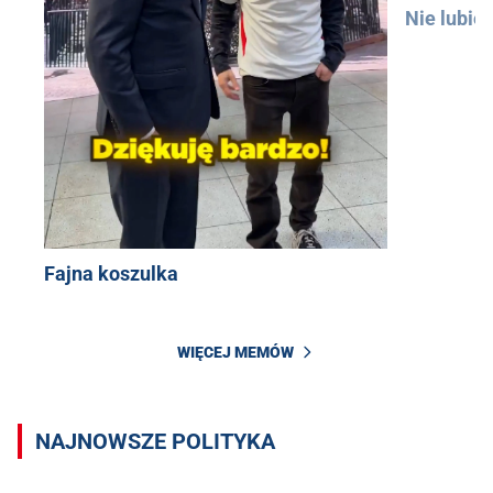
Nie lubię
Fajna koszulka
WIĘCEJ MEMÓW
NAJNOWSZE POLITYKA