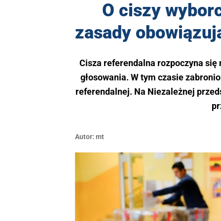
O ciszy wyborc
zasady obowiązuj
Cisza referendalna rozpoczyna się 
głosowania. W tym czasie zabronio
referendalnej. Na Niezależnej przed
pr
Autor:
mt