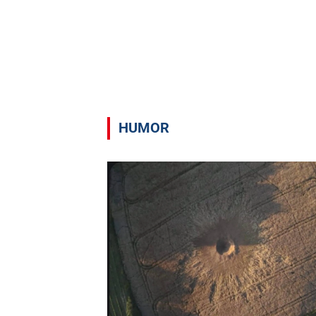
HUMOR