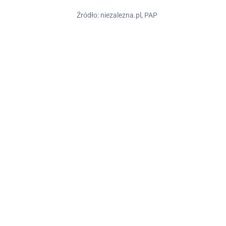
Źródło: niezalezna.pl, PAP