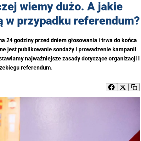
zej wiemy dużo. A jakie
ą w przypadku referendum?
na 24 godziny przed dniem głosowania i trwa do końca
ne jest publikowanie sondaży i prowadzenie kampanii
stawiamy najważniejsze zasady dotyczące organizacji i
zebiegu referendum.