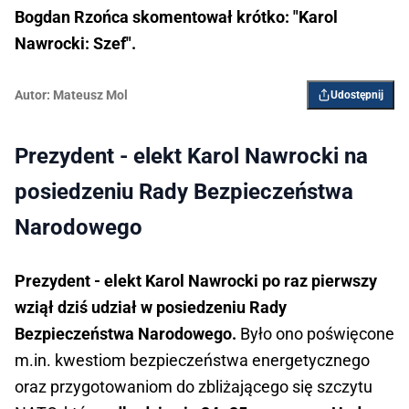
Bogdan Rzońca skomentował krótko: "Karol
Nawrocki: Szef".
Autor:
Mateusz Mol
Udostępnij
Prezydent - elekt Karol Nawrocki na
posiedzeniu Rady Bezpieczeństwa
Narodowego
Prezydent - elekt Karol Nawrocki
po raz pierwszy
wziął dziś udział w posiedzeniu Rady
Bezpieczeństwa Narodowego.
Było ono poświęcone
m.in. kwestiom bezpieczeństwa energetycznego
oraz przygotowaniom do zbliżającego się szczytu