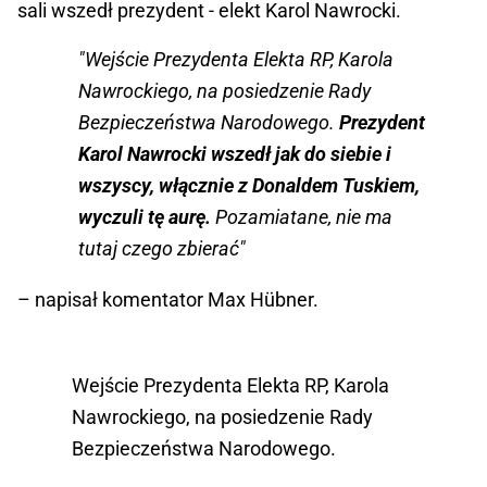
sali wszedł prezydent - elekt Karol Nawrocki.
"Wejście Prezydenta Elekta RP, Karola
Nawrockiego, na posiedzenie Rady
Bezpieczeństwa Narodowego.
Prezydent
Karol Nawrocki wszedł jak do siebie i
wszyscy, włącznie z Donaldem Tuskiem,
wyczuli tę aurę.
Pozamiatane, nie ma
tutaj czego zbierać"
– napisał komentator Max Hübner.
Wejście Prezydenta Elekta RP, Karola
Nawrockiego, na posiedzenie Rady
Bezpieczeństwa Narodowego.