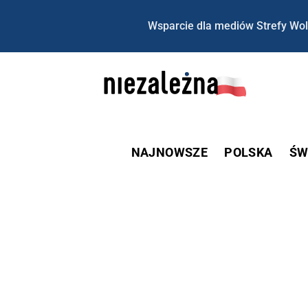
Wsparcie dla mediów Strefy Wol
NAJNOWSZE
POLSKA
ŚW