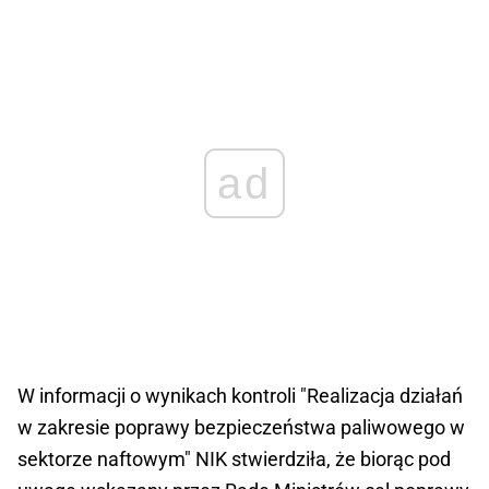
ad
W informacji o wynikach kontroli "Realizacja działań
w zakresie poprawy bezpieczeństwa paliwowego w
sektorze naftowym" NIK stwierdziła, że biorąc pod