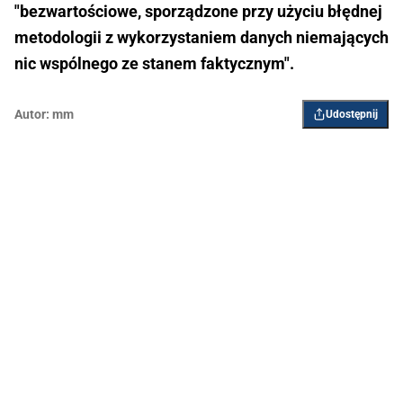
"bezwartościowe, sporządzone przy użyciu błędnej
metodologii z wykorzystaniem danych niemających
nic wspólnego ze stanem faktycznym".
Autor:
mm
Udostępnij