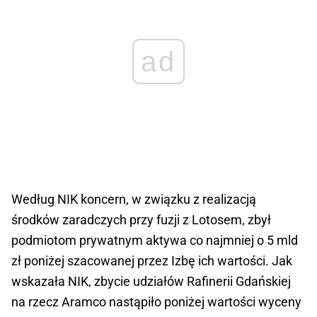
ad
Według NIK koncern, w związku z realizacją
środków zaradczych przy fuzji z Lotosem, zbył
podmiotom prywatnym aktywa co najmniej o 5 mld
zł poniżej szacowanej przez Izbę ich wartości. Jak
wskazała NIK, zbycie udziałów Rafinerii Gdańskiej
na rzecz Aramco nastąpiło poniżej wartości wyceny