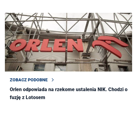
ZOBACZ PODOBNE
Orlen odpowiada na rzekome ustalenia NIK. Chodzi o
fuzję z Lotosem