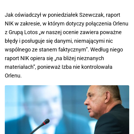
Jak oświadczył w poniedziałek Szewczak, raport
NIK w zakresie, w którym dotyczy połączenia Orlenu
z Grupą Lotos „w naszej ocenie zawiera poważne
błędy i posługuje się danymi, niemającymi nic
wspólnego ze stanem faktycznym”. Według niego
raport NIK opiera się „na bliżej nieznanych
materiałach”, ponieważ Izba nie kontrolowała
Orlenu.