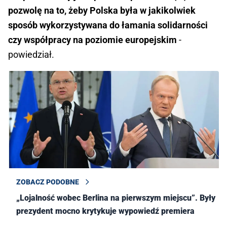
pozwolę na to, żeby Polska była w jakikolwiek
sposób wykorzystywana do łamania solidarności
czy współpracy na poziomie europejskim
-
powiedział.
ZOBACZ PODOBNE
„Lojalność wobec Berlina na pierwszym miejscu”. Były
prezydent mocno krytykuje wypowiedź premiera