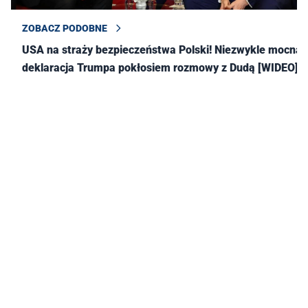
ZOBACZ PODOBNE
USA na straży bezpieczeństwa Polski! Niezwykle mocna
deklaracja Trumpa pokłosiem rozmowy z Dudą [WIDEO]