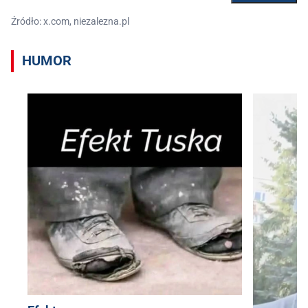
Źródło: x.com, niezalezna.pl
HUMOR