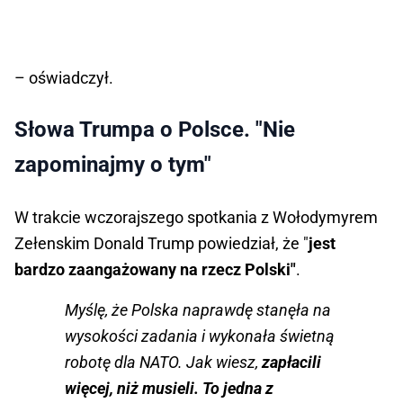
– oświadczył.
Słowa Trumpa o Polsce. "Nie
zapominajmy o tym"
W trakcie wczorajszego spotkania z Wołodymyrem
Zełenskim Donald Trump powiedział, że "
jest
bardzo zaangażowany na rzecz Polski"
.
Myślę, że Polska naprawdę stanęła na
wysokości zadania i wykonała świetną
robotę dla NATO. Jak wiesz,
zapłacili
więcej, niż musieli. To jedna z