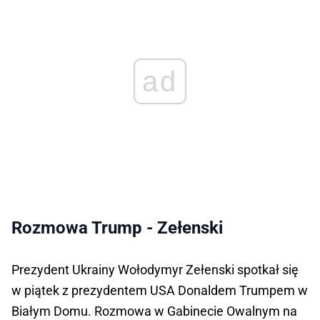
ad
Rozmowa Trump - Zełenski
Prezydent Ukrainy Wołodymyr Zełenski spotkał się
w piątek z prezydentem USA Donaldem Trumpem w
Białym Domu. Rozmowa w Gabinecie Owalnym na