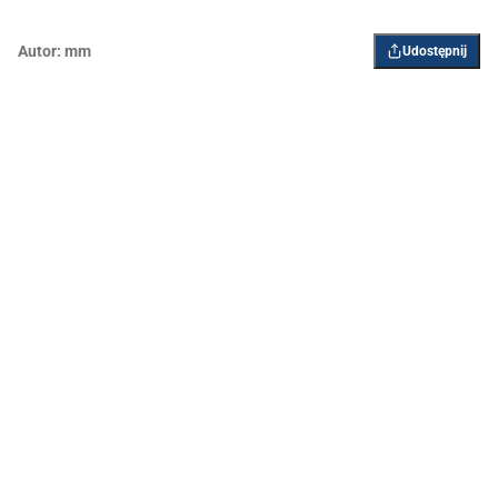
Autor:
mm
Udostępnij