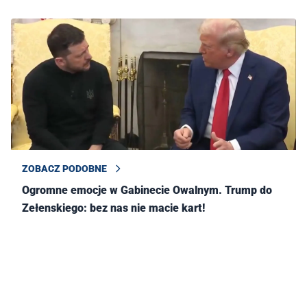
ZOBACZ PODOBNE
Ogromne emocje w Gabinecie Owalnym. Trump do
Zełenskiego: bez nas nie macie kart!