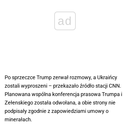
ad
Po sprzeczce Trump zerwał rozmowy, a Ukraińcy
zostali wyproszeni – przekazało źródło stacji CNN.
Planowana wspólna konferencja prasowa Trumpa i
Zełenskiego została odwołana, a obie strony nie
podpisały zgodnie z zapowiedziami umowy o
minerałach.