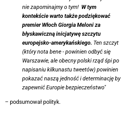
nie zapominajmy o tym!
W tym
kontekście warto także podziękować
premier Włoch Giorgia Meloni za
błyskawiczną inicjatywę szczytu
europejsko-amerykańskiego.
Ten szczyt
(który nota bene - powinien odbyć się
Warszawie, ale obecny polski rząd śpi po
napisaniu kilkunastu tweetów) powinien
pokazać naszą jedność i determinację by
zapewnić Europie bezpieczeństwo"
– podsumował polityk.