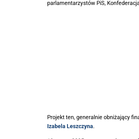
parlamentarzystów PiS, Konfederacja
Projekt ten, generalnie obniżający fi
Izabela Leszczyna
.