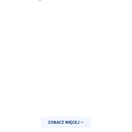
ZOBACZ WIĘCEJ