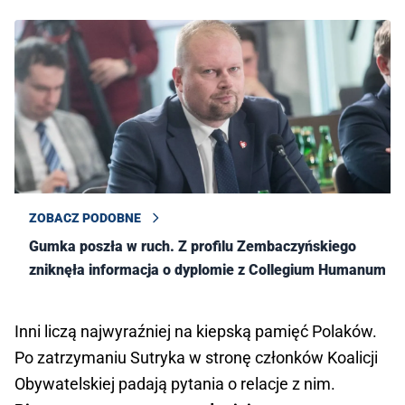
ZOBACZ PODOBNE
Gumka poszła w ruch. Z profilu Zembaczyńskiego
zniknęła informacja o dyplomie z Collegium Humanum
Inni liczą najwyraźniej na kiepską pamięć Polaków.
Po zatrzymaniu Sutryka w stronę członków Koalicji
Obywatelskiej padają pytania o relacje z nim.