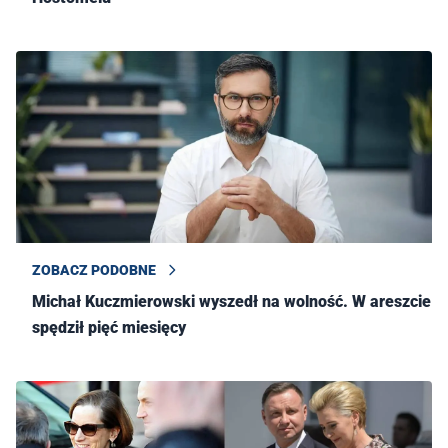
ZOBACZ PODOBNE
Michał Kuczmierowski wyszedł na wolność. W areszcie
spędził pięć miesięcy