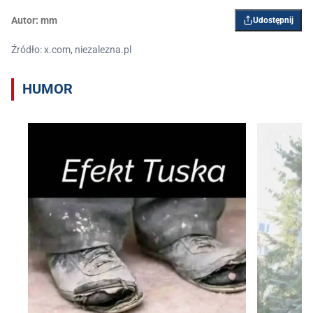
Autor:
mm
Udostępnij
Źródło: x.com, niezalezna.pl
HUMOR