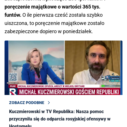
poręczenie majątkowe o wartości 365 tys.
funtów.
O ile pierwsza cześć została szybko
uiszczona, to poręczenie majątkowe zostało
zabezpieczone dopiero w poniedziałek.
ZOBACZ PODOBNE
Kuczmierowski w TV Republika: Nasza pomoc
przyczyniła się do odparcia rosyjskiej ofensywy w
Hostomelu