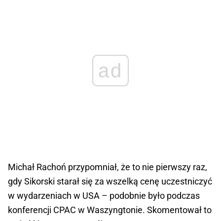
ad
Michał Rachoń przypomniał, że to nie pierwszy raz,
gdy Sikorski starał się za wszelką cenę uczestniczyć
w wydarzeniach w USA – podobnie było podczas
konferencji CPAC w Waszyngtonie. Skomentował to