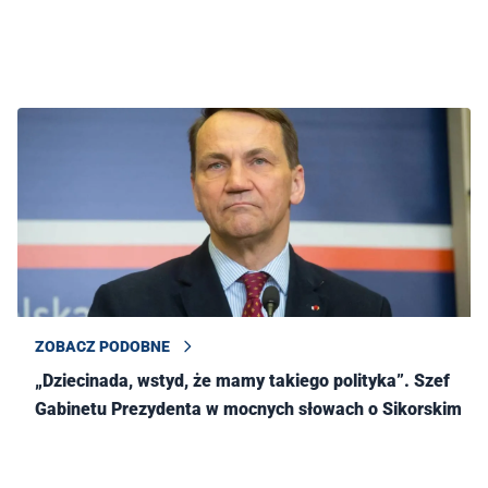
ZOBACZ PODOBNE
„Dziecinada, wstyd, że mamy takiego polityka”. Szef
Gabinetu Prezydenta w mocnych słowach o Sikorskim