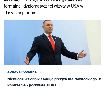
formalnej, dyplomatycznej wizyty w USA w
klasycznej formie.
ZOBACZ PODOBNE
Niemiecki dziennik atakuje prezydenta Nawrockiego. W
kontraście - pochwala Tuska