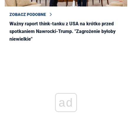
ZOBACZ PODOBNE
Ważny raport think-tanku z USA na krótko przed
spotkaniem Nawrocki-Trump. "Zagrożenie byłoby
niewielkie"
ad