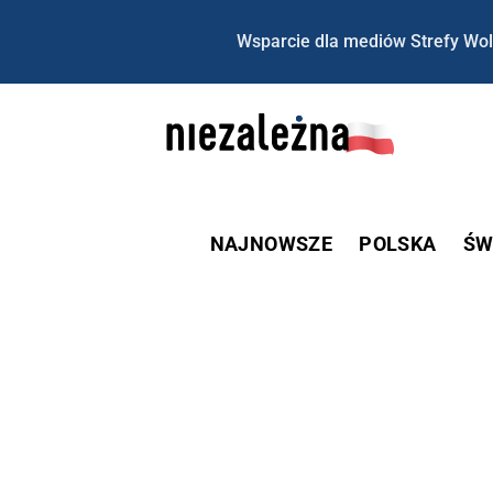
Wsparcie dla mediów Strefy Wol
NAJNOWSZE
POLSKA
ŚW