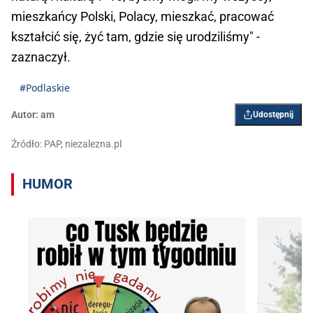
mieszkańcy Polski, Polacy, mieszkać, pracować
kształcić się, żyć tam, gdzie się urodziliśmy" -
zaznaczył.
#Podlaskie
Autor:
am
Udostępnij
Źródło: PAP, niezalezna.pl
HUMOR