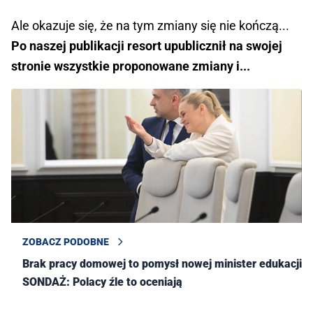
Ale okazuje się, że na tym zmiany się nie kończą...
Po naszej publikacji resort upublicznił na swojej
stronie wszystkie proponowane zmiany i...
ZOBACZ PODOBNE
Brak pracy domowej to pomysł nowej minister edukacji.
SONDAŻ: Polacy źle to oceniają