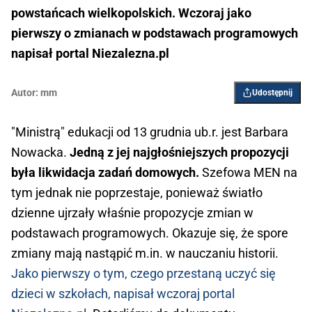
powstańcach wielkopolskich. Wczoraj jako
pierwszy o zmianach w podstawach programowych
napisał portal Niezalezna.pl
Autor:
mm
Udostępnij
"Ministrą" edukacji od 13 grudnia ub.r. jest Barbara
Nowacka.
Jedną z jej najgłośniejszych propozycji
była likwidacja zadań domowych.
Szefowa MEN na
tym jednak nie poprzestaje, ponieważ światło
dzienne ujrzały właśnie propozycje zmian w
podstawach programowych. Okazuje się, że spore
zmiany mają nastąpić m.in. w nauczaniu historii.
Jako pierwszy o tym, czego przestaną uczyć się
dzieci w szkołach, napisał wczoraj portal