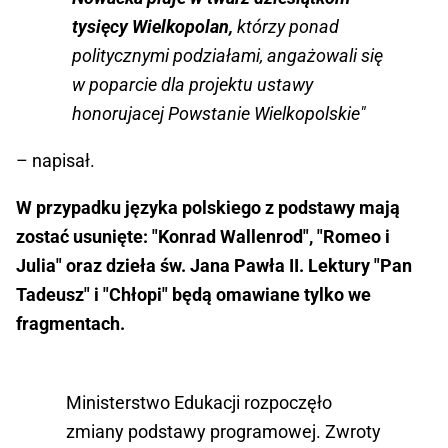
tysięcy Wielkopolan,
którzy ponad
politycznymi podziałami, angażowali się
w poparcie dla projektu ustawy
honorujacej Powstanie Wielkopolskie"
– napisał.
W przypadku języka polskiego z podstawy mają
zostać usunięte: "Konrad Wallenrod", "Romeo i
Julia" oraz dzieła św. Jana Pawła II. Lektury "Pan
Tadeusz" i "Chłopi" będą omawiane tylko we
fragmentach.
Ministerstwo Edukacji rozpoczęło
zmiany podstawy programowej. Zwroty