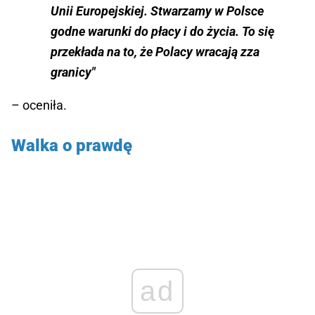
Unii Europejskiej. Stwarzamy w Polsce
godne warunki do płacy i do życia. To się
przekłada na to, że Polacy wracają zza
granicy"
– oceniła.
Walka o prawdę
ad