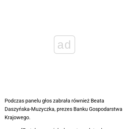
ad
Podczas panelu głos zabrała również Beata
Daszyńska-Muzyczka, prezes Banku Gospodarstwa
Krajowego.