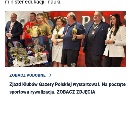
minister edukacji i nauki.
ZOBACZ PODOBNE
Zjazd Klubów Gazety Polskiej wystartował. Na początek
sportowa rywalizacja. ZOBACZ ZDJĘCIA