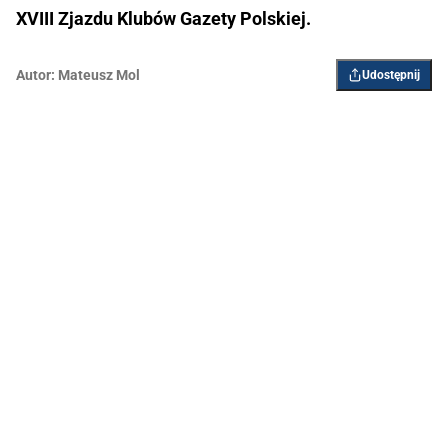
XVIII Zjazdu Klubów Gazety Polskiej.
Autor:
Mateusz Mol
Udostępnij