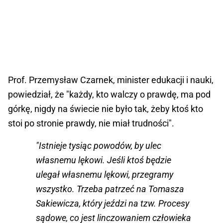
Prof. Przemysław Czarnek, minister edukacji i nauki,
powiedział, że "każdy, kto walczy o prawdę, ma pod
górkę, nigdy na świecie nie było tak, żeby ktoś kto
stoi po stronie prawdy, nie miał trudności".
"Istnieje tysiąc powodów, by ulec
własnemu lękowi. Jeśli ktoś będzie
ulegał własnemu lękowi, przegramy
wszystko. Trzeba patrzeć na Tomasza
Sakiewicza, który jeździ na tzw. Procesy
sądowe, co jest linczowaniem człowieka