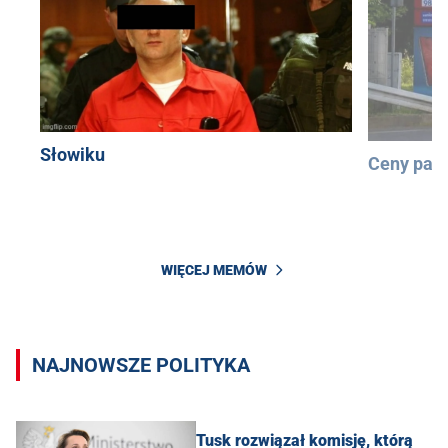
Słowiku
Ceny pali
WIĘCEJ MEMÓW
NAJNOWSZE POLITYKA
Tusk rozwiązał komisję, którą