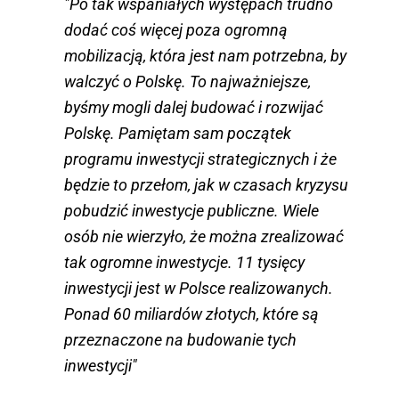
"Po tak wspaniałych występach trudno
dodać coś więcej poza ogromną
mobilizacją, która jest nam potrzebna, by
walczyć o Polskę. To najważniejsze,
byśmy mogli dalej budować i rozwijać
Polskę. Pamiętam sam początek
programu inwestycji strategicznych i że
będzie to przełom, jak w czasach kryzysu
pobudzić inwestycje publiczne. Wiele
osób nie wierzyło, że można zrealizować
tak ogromne inwestycje. 11 tysięcy
inwestycji jest w Polsce realizowanych.
Ponad 60 miliardów złotych, które są
przeznaczone na budowanie tych
inwestycji"