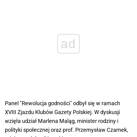
ad
Panel "Rewolucja godności" odbył się w ramach
XVIII Zjazdu Klubów Gazety Polskiej. W dyskusji
wzięła udział Marlena Maląg, minister rodziny i
polityki społecznej oraz prof. Przemysław Czarnek,