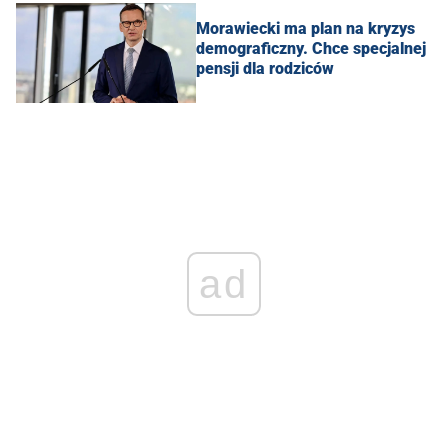
Morawiecki ma plan na kryzys
demograficzny. Chce specjalnej
pensji dla rodziców
ad