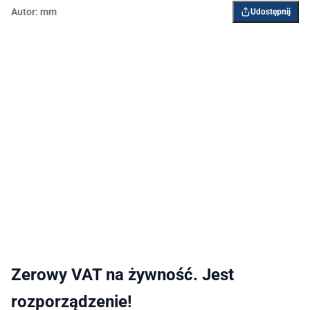
Autor:
mm
Udostępnij
Zerowy VAT na żywność. Jest
rozporządzenie!