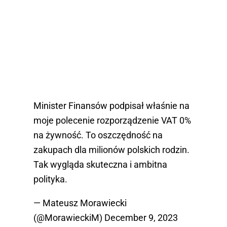
Minister Finansów podpisał właśnie na
moje polecenie rozporządzenie VAT 0%
na żywność. To oszczędność na
zakupach dla milionów polskich rodzin.
Tak wygląda skuteczna i ambitna
polityka.
— Mateusz Morawiecki
(@MorawieckiM)
December 9, 2023