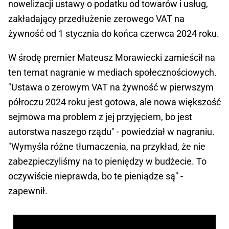
nowelizacji ustawy o podatku od towarów i usług,
zakładający przedłużenie zerowego VAT na
żywność od 1 stycznia do końca czerwca 2024 roku.
W środę premier Mateusz Morawiecki zamieścił na
ten temat nagranie w mediach społecznościowych.
"Ustawa o zerowym VAT na żywność w pierwszym
półroczu 2024 roku jest gotowa, ale nowa większość
sejmowa ma problem z jej przyjęciem, bo jest
autorstwa naszego rządu" - powiedział w nagraniu.
"Wymyśla różne tłumaczenia, na przykład, że nie
zabezpieczyliśmy na to pieniędzy w budżecie. To
oczywiście nieprawda, bo te pieniądze są" -
zapewnił.