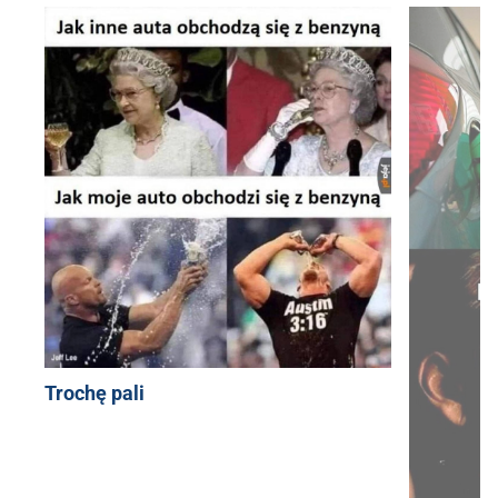
Trochę pali