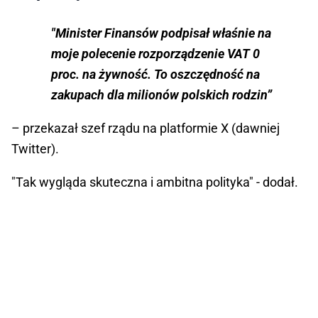
"Minister Finansów podpisał właśnie na
moje polecenie rozporządzenie VAT 0
proc. na żywność. To oszczędność na
zakupach dla milionów polskich rodzin”
– przekazał szef rządu na platformie X (dawniej
Twitter).
"Tak wygląda skuteczna i ambitna polityka" - dodał.