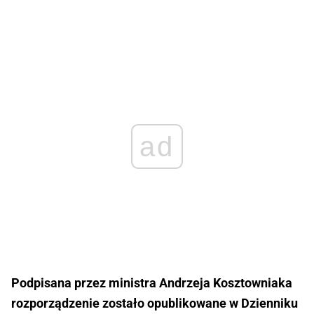
ad
Podpisana przez ministra Andrzeja Kosztowniaka
rozporządzenie zostało opublikowane w Dzienniku