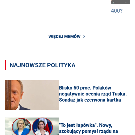
400?
WIĘCEJ MEMÓW
NAJNOWSZE POLITYKA
Blisko 60 proc. Polaków
negatywnie ocenia rząd Tuska.
Sondaż jak czerwona kartka
"To jest łapówka". Nowy,
szokujący pomysł rządu na