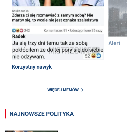
Alert
Korzystny nawyk
WIĘCEJ MEMÓW
NAJNOWSZE POLITYKA