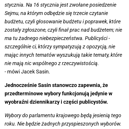
stycznia. Na 16 stycznia jest zwołane posiedzenie
Sejmu, na którym odbędzie się trzecie czytanie
budżetu, czyli głosowanie budżetu i poprawek, które
zostały zgłoszone, czyli finał prac nad budżetem; nie
ma tu żadnego niebezpieczeństwa. Publicyści -
szczególnie ci, którzy sympatyzują z opozycją, nie
mając innych tematów wyszukują takie tematy, które
nie mają nic wspólnego z rzeczywistością.
- mówi Jacek Sasin.
Jednocześnie Sasin stanowczo zapewnia, że
przedterminowe wybory funkcjonują jedynie w
wyobraźni dziennikarzy i części publicystów.
Wybory do parlamentu krajowego będą jesienią tego
roku. Nie będzie żadnych przyspieszonych wyborów.