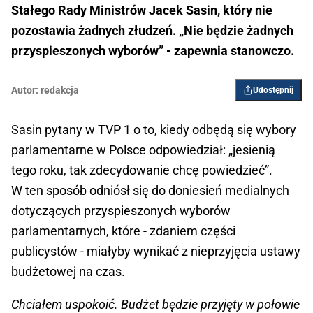
Stałego Rady Ministrów Jacek Sasin, który nie
pozostawia żadnych złudzeń. „Nie będzie żadnych
przyspieszonych wyborów” - zapewnia stanowczo.
Autor:
redakcja
Udostępnij
Sasin pytany w TVP 1 o to, kiedy odbędą się wybory
parlamentarne w Polsce odpowiedział: „jesienią
tego roku, tak zdecydowanie chcę powiedzieć”.
W ten sposób odniósł się do doniesień medialnych
dotyczących przyspieszonych wyborów
parlamentarnych, które - zdaniem części
publicystów - miałyby wynikać z nieprzyjęcia ustawy
budżetowej na czas.
Chciałem uspokoić. Budżet będzie przyjęty w połowie