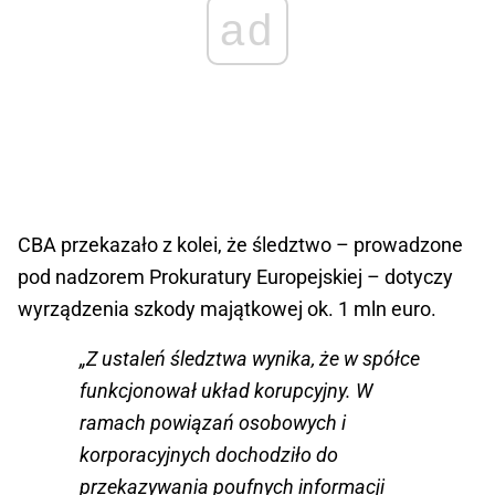
ad
CBA przekazało z kolei, że śledztwo – prowadzone
pod nadzorem Prokuratury Europejskiej – dotyczy
wyrządzenia szkody majątkowej ok. 1 mln euro.
„Z ustaleń śledztwa wynika, że w spółce
funkcjonował układ korupcyjny. W
ramach powiązań osobowych i
korporacyjnych dochodziło do
przekazywania poufnych informacji