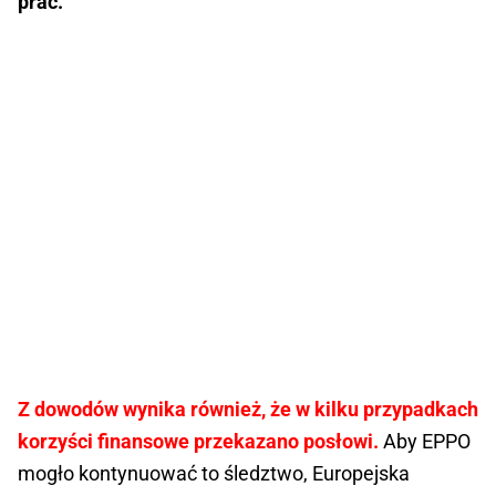
prac.
Z dowodów wynika również, że w kilku przypadkach
korzyści finansowe przekazano posłowi.
Aby EPPO
mogło kontynuować to śledztwo, Europejska