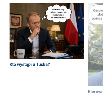
Kto wystąpi u Tuska?
Kierowni