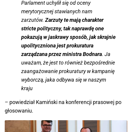
Parlament uchylił się od oceny
merytorycznej stawianych nam
zarzutów.
Zarzuty te mają charakter
stricte polityczny, tak naprawdę one
pokazują w jaskrawy sposób, jak skrajnie
upolityczniona jest prokuratura
zarządzana przez ministra Bodnara
. Ja
uważam, że jest to również bezpośrednie
zaangażowanie prokuratury w kampanię
wyborczą, jaka odbywa się w naszym
kraju
– powiedział Kamiński na konferencji prasowej po
głosowaniu.