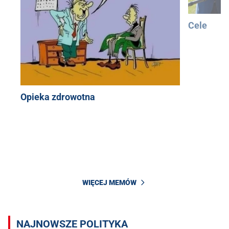
Cele
Opieka zdrowotna
WIĘCEJ MEMÓW
NAJNOWSZE POLITYKA