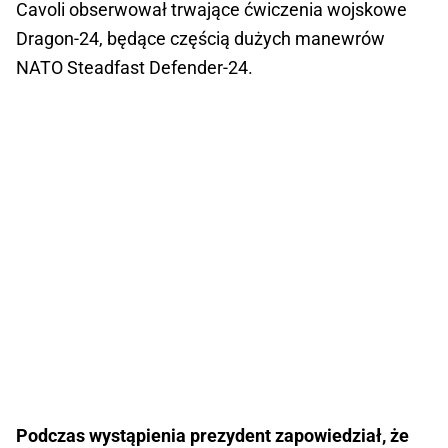
Cavoli obserwował trwające ćwiczenia wojskowe
Dragon-24, będące częścią dużych manewrów
NATO Steadfast Defender-24.
Podczas wystąpienia prezydent zapowiedział, że