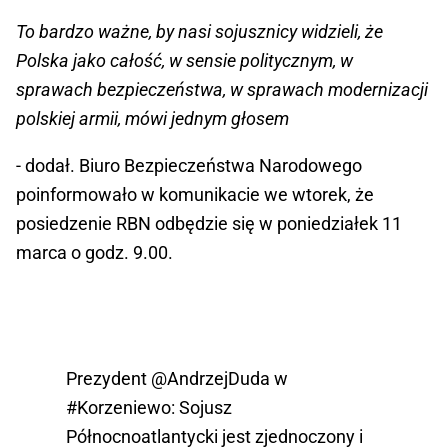
To bardzo ważne, by nasi sojusznicy widzieli, że
Polska jako całość, w sensie politycznym, w
sprawach bezpieczeństwa, w sprawach modernizacji
polskiej armii, mówi jednym głosem
- dodał. Biuro Bezpieczeństwa Narodowego
poinformowało w komunikacie we wtorek, że
posiedzenie RBN odbędzie się w poniedziałek 11
marca o godz. 9.00.
Prezydent
@AndrzejDuda
w
#Korzeniewo
: Sojusz
Północnoatlantycki jest zjednoczony i