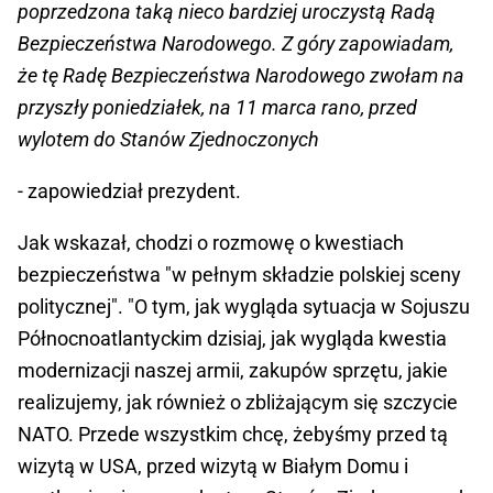
poprzedzona taką nieco bardziej uroczystą Radą
Bezpieczeństwa Narodowego. Z góry zapowiadam,
że tę Radę Bezpieczeństwa Narodowego zwołam na
przyszły poniedziałek, na 11 marca rano, przed
wylotem do Stanów Zjednoczonych
- zapowiedział prezydent.
Jak wskazał, chodzi o rozmowę o kwestiach
bezpieczeństwa "w pełnym składzie polskiej sceny
politycznej". "O tym, jak wygląda sytuacja w Sojuszu
Północnoatlantyckim dzisiaj, jak wygląda kwestia
modernizacji naszej armii, zakupów sprzętu, jakie
realizujemy, jak również o zbliżającym się szczycie
NATO. Przede wszystkim chcę, żebyśmy przed tą
wizytą w USA, przed wizytą w Białym Domu i