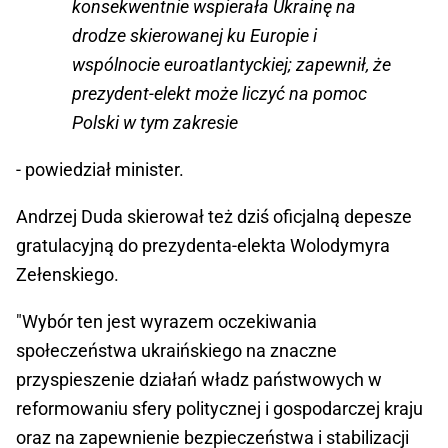
konsekwentnie wspierała Ukrainę na
drodze skierowanej ku Europie i
wspólnocie euroatlantyckiej; zapewnił, że
prezydent-elekt może liczyć na pomoc
Polski w tym zakresie
- powiedział minister.
Andrzej Duda skierował też dziś oficjalną depesze
gratulacyjną do prezydenta-elekta Wolodymyra
Zełenskiego.
"Wybór ten jest wyrazem oczekiwania
społeczeństwa ukraińskiego na znaczne
przyspieszenie działań władz państwowych w
reformowaniu sfery politycznej i gospodarczej kraju
oraz na zapewnienie bezpieczeństwa i stabilizacji