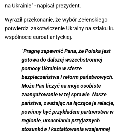
na Ukrainie" - napisał prezydent.
Wyraził przekonanie, że wybór Zełenskiego
potwierdzi zakotwiczenie Ukrainy na szlaku ku
wspólnocie euroatlantyckiej.
"Pragnę zapewnić Pana, że Polska jest
gotowa do dalszej wszechstronnej
pomocy Ukrainie w sferze
bezpieczeństwa i reform państwowych.
Może Pan liczyć na moje osobiste
zaangażowanie w tej sprawie. Nasze
państwa, zważając na łączące je relacje,
powinny być przykładem partnerstwa w
regionie, umacniania przyjaznych
stosunków i kształtowania wzajemnej