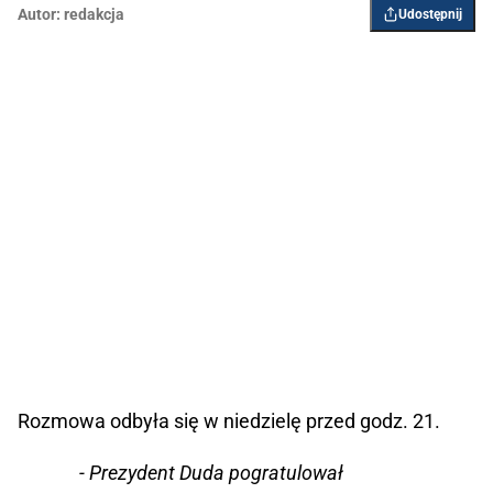
Autor:
redakcja
Udostępnij
Rozmowa odbyła się w niedzielę przed godz. 21.
- Prezydent Duda pogratulował