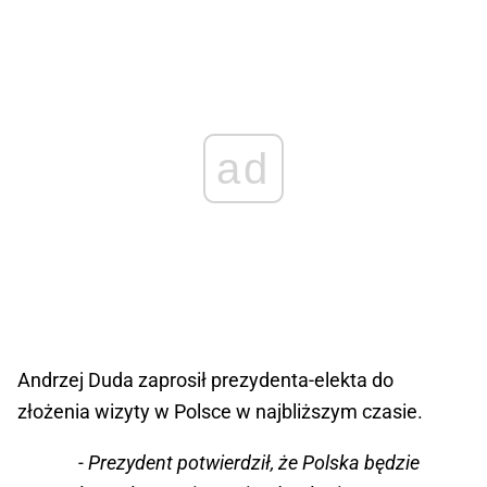
ad
Andrzej Duda zaprosił prezydenta-elekta do
złożenia wizyty w Polsce w najbliższym czasie.
- Prezydent potwierdził, że Polska będzie