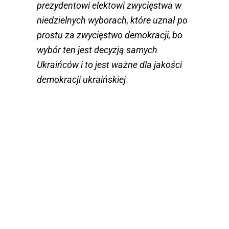
prezydentowi elektowi zwycięstwa w
niedzielnych wyborach, które uznał po
prostu za zwycięstwo demokracji, bo
wybór ten jest decyzją samych
Ukraińców i to jest ważne dla jakości
demokracji ukraińskiej