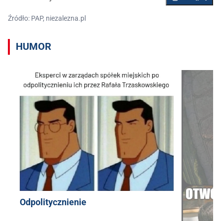
Źródło: PAP, niezalezna.pl
HUMOR
Odpolitycznienie