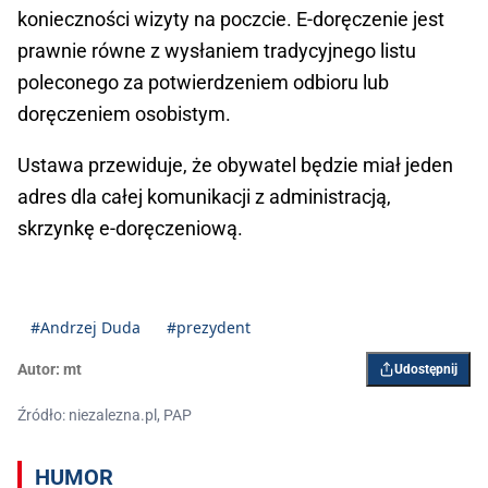
konieczności wizyty na poczcie. E-doręczenie jest
prawnie równe z wysłaniem tradycyjnego listu
poleconego za potwierdzeniem odbioru lub
doręczeniem osobistym.
Ustawa przewiduje, że obywatel będzie miał jeden
adres dla całej komunikacji z administracją,
skrzynkę e-doręczeniową.
#Andrzej Duda
#prezydent
Autor:
mt
Udostępnij
Źródło: niezalezna.pl, PAP
HUMOR