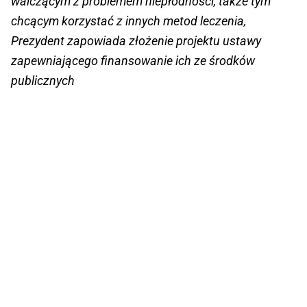
walczącym z problemem niepłodności, także tym
chcącym korzystać z innych metod leczenia,
Prezydent zapowiada złożenie projektu ustawy
zapewniającego finansowanie ich ze środków
publicznych