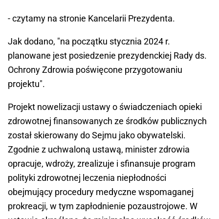
- czytamy na stronie Kancelarii Prezydenta.
Jak dodano, "na początku stycznia 2024 r.
planowane jest posiedzenie prezydenckiej Rady ds.
Ochrony Zdrowia poświęcone przygotowaniu
projektu".
Projekt nowelizacji ustawy o świadczeniach opieki
zdrowotnej finansowanych ze środków publicznych
został skierowany do Sejmu jako obywatelski.
Zgodnie z uchwaloną ustawą, minister zdrowia
opracuje, wdroży, zrealizuje i sfinansuje program
polityki zdrowotnej leczenia niepłodności
obejmujący procedury medyczne wspomaganej
prokreacji, w tym zapłodnienie pozaustrojowe. W