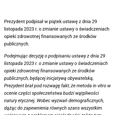
Prezydent podpisał w piątek ustawę z dnia 29
listopada 2023 r. o zmianie ustawy o świadczeniach
opieki zdrowotnej finansowanych ze środków
publicznych.
Podejmując decyzję o podpisaniu ustawy z dnia 29
listopada 2023 r. o zmianie ustawy o świadczeniach
opieki zdrowotnej finansowanych ze środków
publicznych, będącej inicjatywą obywatelską,
Prezydent brał pod rozwagę fakt, że metoda in vitro w
ocenie części społeczeństwa budzi wątpliwości
natury etycznej. Wobec wyzwań demograficznych,
dążąc do zapewnienia równych szans wszystkim