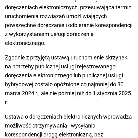
doręczeniach elektronicznych, przesuwająca termin
uruchomienia rozwiązań umożliwiających
powszechne doręczanie i odbieranie korespondencji
z wykorzystaniem usługi doręczenia
elektronicznego.
Zgodnie z przyjętą ustawą uruchomienie skrzynek
na potrzeby publicznej usługi rejestrowanego
doręczenia elektronicznego lub publicznej usługi
hybrydowej zostało opóźnione co najmniej do 30
marca 2024 r., ale nie później niż do 1 stycznia 2025
r.
Ustawa o doręczeniach elektronicznych wprowadza
możliwość otrzymywania i wysyłania
korespondencji drogą elektroniczną, bez