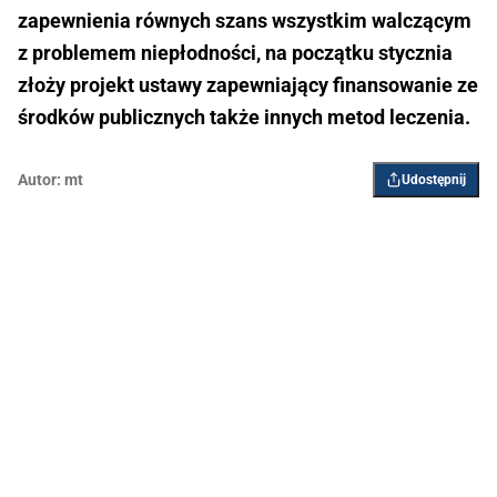
zapewnienia równych szans wszystkim walczącym
z problemem niepłodności, na początku stycznia
złoży projekt ustawy zapewniający finansowanie ze
środków publicznych także innych metod leczenia.
Autor:
mt
Udostępnij